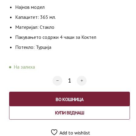
Најнов модел
Капацитет: 365 мл.
Материјал: Стакло
Пакувањето содржи 4 чаши за Коктел
Потекло: Турција
На залиха
ВО КОШНИЦА
КУПИ ВЕДНАШ
Add to wishlist