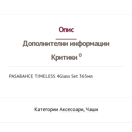
Опис
Дополнителни информации
0
Критики
PASABAHCE TIMELESS 4Glass Set 365мл.
Категории
Аксесоари
,
Чаши