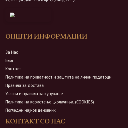
ОПШТИ ИНФОРМАЦИИ
За Нас
Блог
Контакт
Политика на приватност и заштита на лични податоци
Правила за достава
Услови и правила за купување
Политика на користење ,,колачиња,,(COOKIES)
Погледни најнов ценовник
КОНТАКТ СО НАС