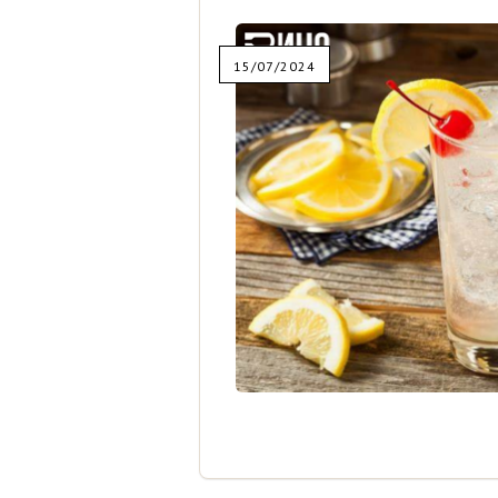
15/07/2024