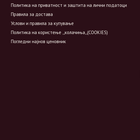
Политика на приватност и заштита на лични податоци
Правила за достава
Услови и правила за купување
Политика на користење ,,колачиња,,(COOKIES)
Погледни најнов ценовник