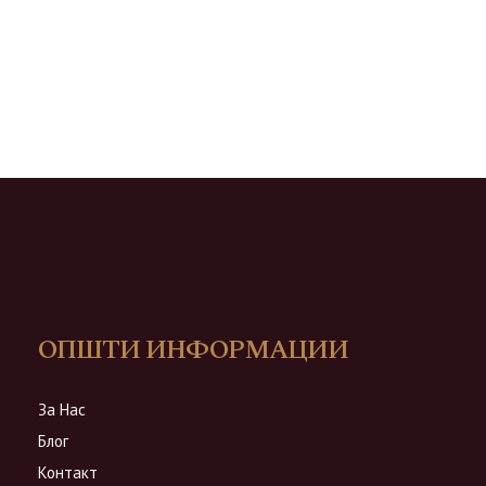
ОПШТИ ИНФОРМАЦИИ
За Нас
Блог
Контакт