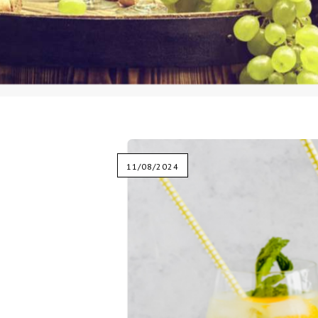
11/08/2024