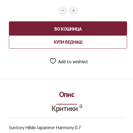
ВО КОШНИЦА
КУПИ ВЕДНАШ
Add to wishlist
Опис
0
Критики
Suntory Hibiki Japanese Harmony 0.7