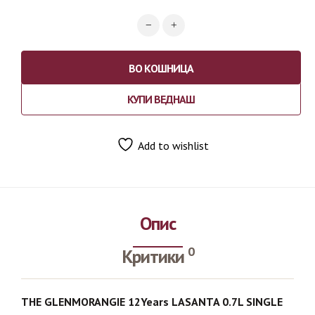
ВО КОШНИЦА
КУПИ ВЕДНАШ
Add to wishlist
Опис
0
Критики
THE GLENMORANGIE 12Years LASANTA 0.7L SINGLE