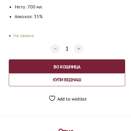
Нето: 700 мл.
Алкохол: 35%
На залиха
ВО КОШНИЦА
КУПИ ВЕДНАШ
Add to wishlist