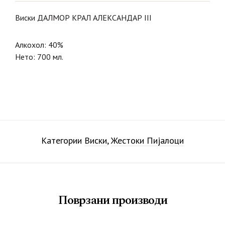
Виски ДАЛМОР КРАЛ АЛЕКСАНДАР III
Алкохол: 40%
Нето: 700 мл.
Категории
Виски
,
Жестоки Пијалоци
Поврзани производи