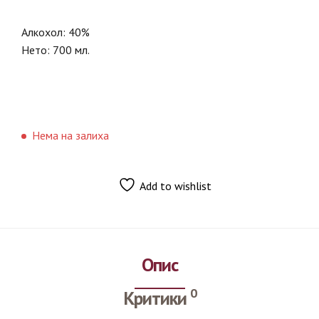
Алкохол: 40%
Нето: 700 мл.
Нема на залиха
Add to wishlist
Опис
0
Критики