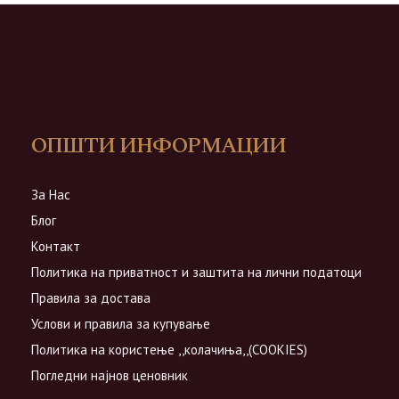
ОПШТИ ИНФОРМАЦИИ
За Нас
Блог
Контакт
Политика на приватност и заштита на лични податоци
Правила за достава
Услови и правила за купување
Политика на користење ,,колачиња,,(COOKIES)
Погледни најнов ценовник