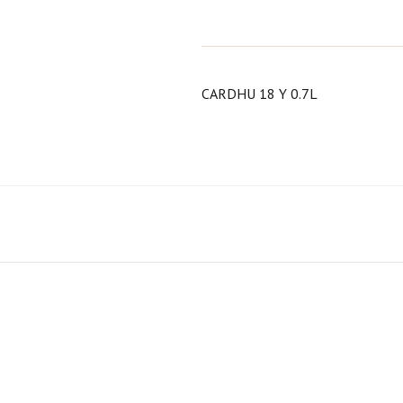
CARDHU 18 Y 0.7L