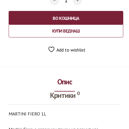
ВО КОШНИЦА
КУПИ ВЕДНАШ
Add to wishlist
Опис
0
Критики
MARTINI FIERO 1L