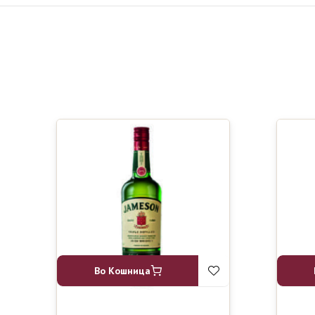
Во Кошница