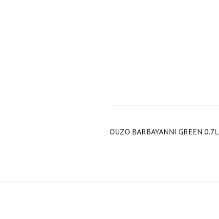
OUZO BARBAYANNI GREEN 0.7L