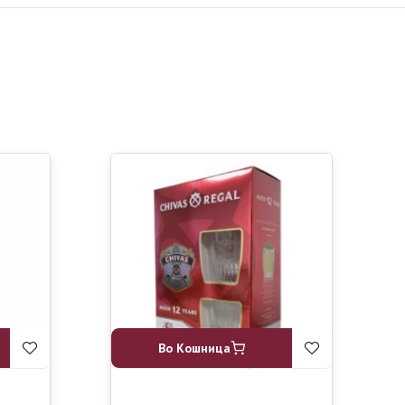
Во Кошница