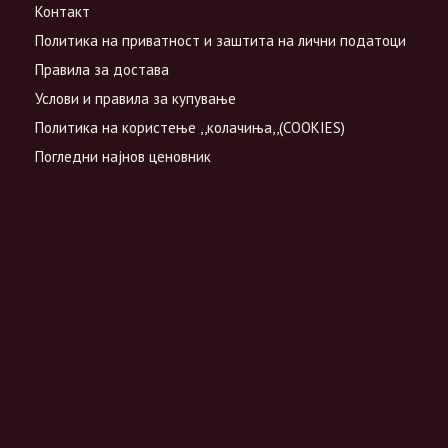
Контакт
Политика на приватност и заштита на лични податоци
Правила за достава
Услови и правила за купување
Политика на користење ,,колачиња,,(COOKIES)
Погледни најнов ценовник