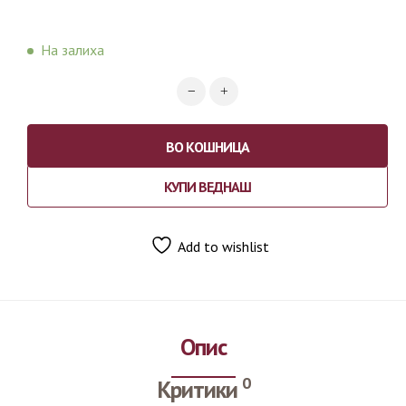
На залиха
ВО КОШНИЦА
КУПИ ВЕДНАШ
Add to wishlist
Опис
0
Критики