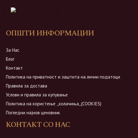
ОПШТИ ИНФОРМАЦИИ
За Нас
Блог
Контакт
Политика на приватност и заштита на лични податоци
Правила за достава
Услови и правила за купување
Политика на користење ,,колачиња,,(COOKIES)
Погледни најнов ценовник
КОНТАКТ СО НАС