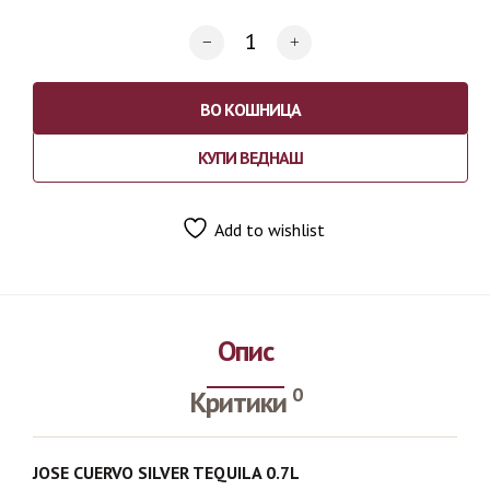
ВО КОШНИЦА
КУПИ ВЕДНАШ
Add to wishlist
Опис
0
Критики
JOSE CUERVO SILVER TEQUILA 0.7L