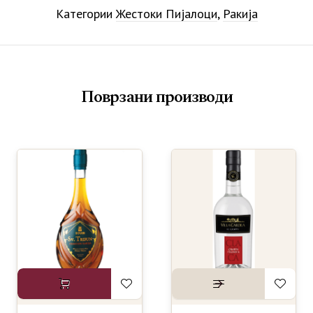
Категории
Жестоки Пијалоци
,
Ракија
Поврзани производи