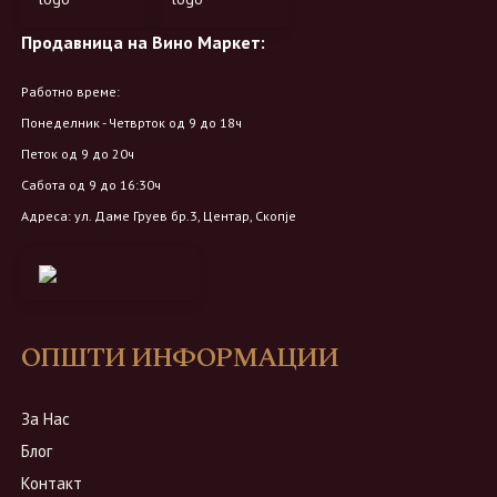
Продавница на Вино Маркет:
Работно време:
Понеделник - Четврток од 9 до 18ч
Петок од 9 до 20ч
Сабота од 9 до 16:30ч
Адреса: ул. Даме Груев бр.3, Центар, Скопје
ОПШТИ ИНФОРМАЦИИ
За Нас
Блог
Контакт