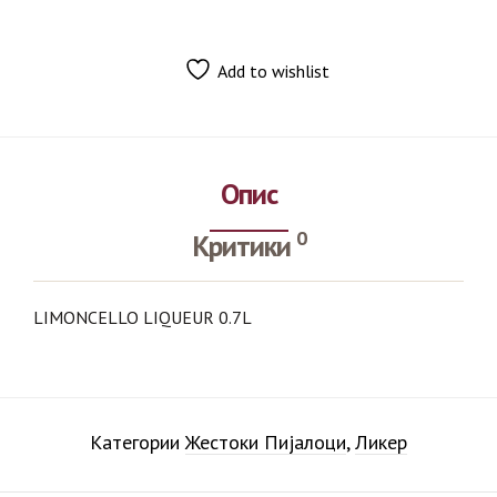
Add to wishlist
Опис
0
Критики
LIMONCELLO LIQUEUR 0.7L
Категории
Жестоки Пијалоци
,
Ликер