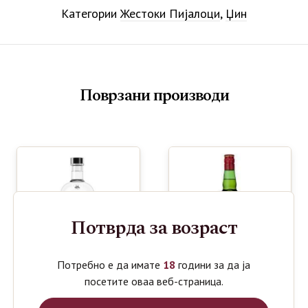
Категории
Жестоки Пијалоци
,
Џин
Поврзани производи
Потврда за возраст
Потребно е да имате
18
години за да ја
посетите оваа веб-страница.