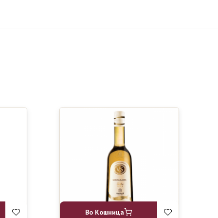
Во Кошница