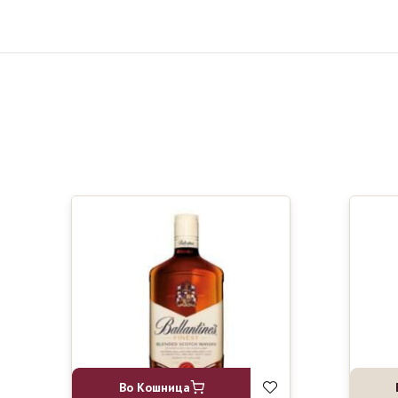
Во Кошница