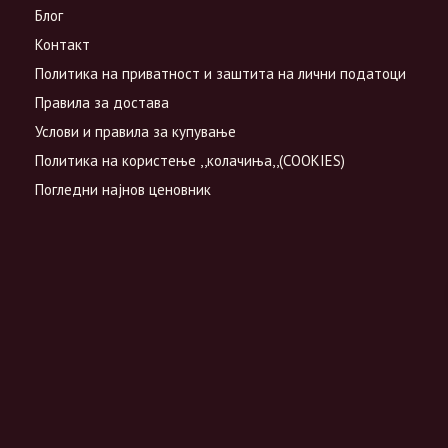
Блог
Контакт
Политика на приватност и заштита на лични податоци
Правила за достава
Услови и правила за купување
Политика на користење ,,колачиња,,(COOKIES)
Погледни најнов ценовник