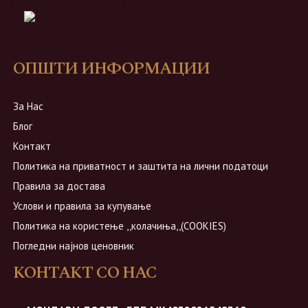
ОПШТИ ИНФОРМАЦИИ
За Нас
Блог
Контакт
Политика на приватност и заштита на лични податоци
Правила за достава
Услови и правила за купување
Политика на користење ,,колачиња,,(COOKIES)
Погледни најнов ценовник
КОНТАКТ СО НАС