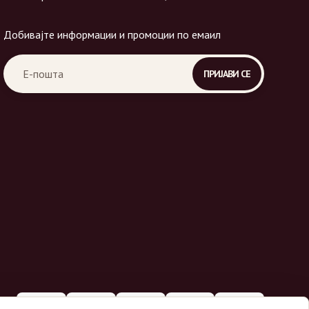
Добивајте информации и промоции по емаил