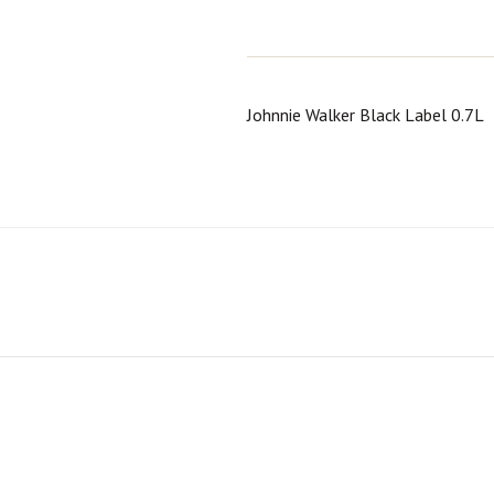
Johnnie Walker Black Label 0.7L