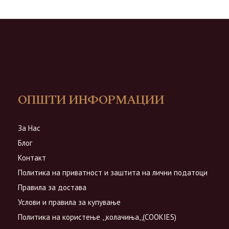
ОПШТИ ИНФОРМАЦИИ
За Нас
Блог
Контакт
Политика на приватност и заштита на лични податоци
Правила за достава
Услови и правила за купување
Политика на користење ,,колачиња,,(COOKIES)