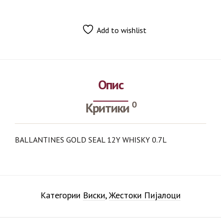
Add to wishlist
Опис
0
Критики
BALLANTINES GOLD SEAL 12Y WHISKY 0.7L
Категории
Виски
,
Жестоки Пијалоци