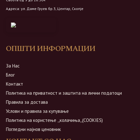
Адреса: ул. Даме Груев бр.3, Центар, Скопје
ОПШТИ ИНФОРМАЦИИ
За Нас
Блог
Контакт
Политика на приватност и заштита на лични податоци
Правила за достава
Услови и правила за купување
Политика на користење ,,колачиња,,(COOKIES)
Погледни најнов ценовник