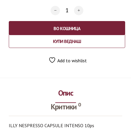
ВО КОШНИЦА
КУПИ ВЕДНАШ
Add to wishlist
Опис
0
Критики
ILLY NESPRESSO CAPSULE INTENSO 10ps