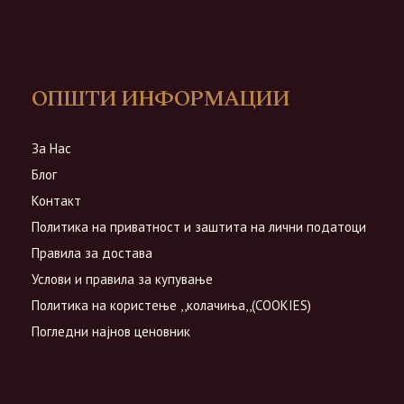
ОПШТИ ИНФОРМАЦИИ
За Нас
Блог
Контакт
Политика на приватност и заштита на лични податоци
Правила за достава
Услови и правила за купување
Политика на користење ,,колачиња,,(COOKIES)
Погледни најнов ценовник