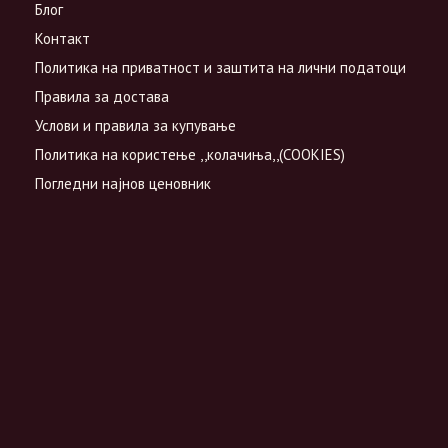
Блог
Контакт
Политика на приватност и заштита на лични податоци
Правила за достава
Услови и правила за купување
Политика на користење ,,колачиња,,(COOKIES)
Погледни најнов ценовник