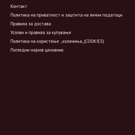
Контакт
Политика на приватност и заштита на лични податоци
Правила за достава
Услови и правила за купување
Политика на користење ,,колачиња,,(COOKIES)
Погледни најнов ценовник