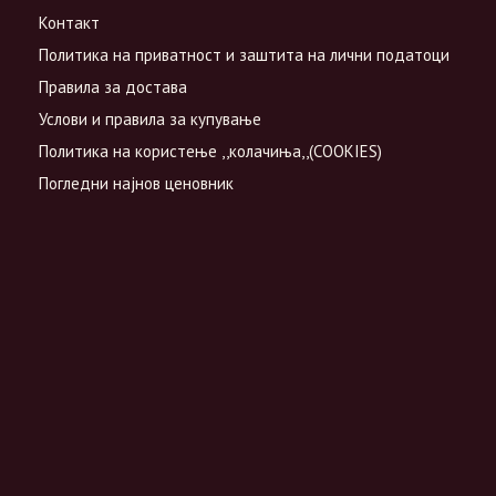
Контакт
Политика на приватност и заштита на лични податоци
Правила за достава
Услови и правила за купување
Политика на користење ,,колачиња,,(COOKIES)
Погледни најнов ценовник