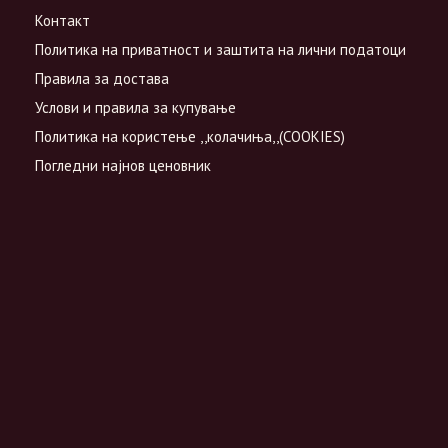
Контакт
Политика на приватност и заштита на лични податоци
Правила за достава
Услови и правила за купување
Политика на користење ,,колачиња,,(COOKIES)
Погледни најнов ценовник