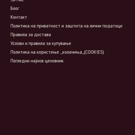
Блог
Контакт
Политика на приватност и заштита на лични податоци
Правила за достава
Услови и правила за купување
Политика на користење ,,колачиња,,(COOKIES)
Погледни најнов ценовник