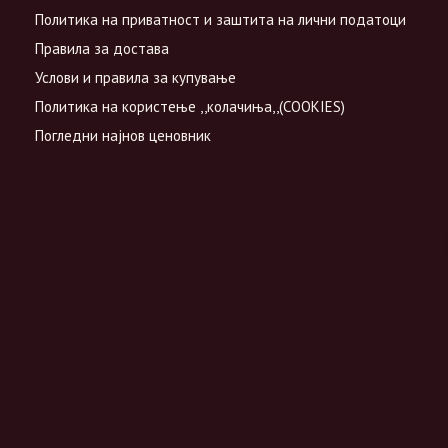
Политика на приватност и заштита на лични податоци
Правила за достава
Услови и правила за купување
Политика на користење ,,колачиња,,(COOKIES)
Погледни најнов ценовник