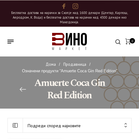
Бесплатна достава на нарачки за Скопје над 1600 денари (Центар, Карпош,
Аеродром, К. Вода) и бесплатна достава на нарачки над 4300 денари низ
Македонија.
0
Дома
Продавница
/
/
Означени продукти “Amuerte Coca Gin Red Edition”
Amuerte Coca Gin
Red Edition
Подреди според најновите