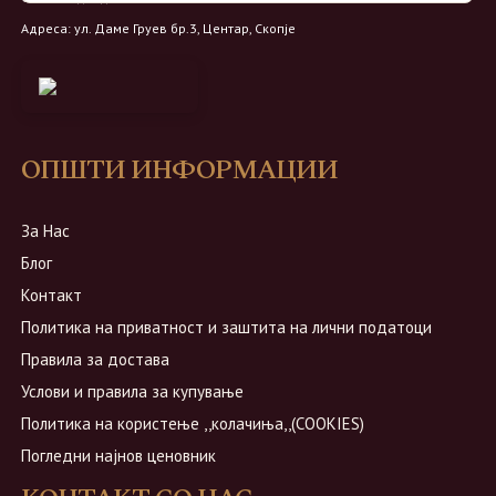
Адреса: ул. Даме Груев бр.3, Центар, Скопје
ОПШТИ ИНФОРМАЦИИ
За Нас
Блог
Контакт
Политика на приватност и заштита на лични податоци
Правила за достава
Услови и правила за купување
Политика на користење ,,колачиња,,(COOKIES)
Погледни најнов ценовник