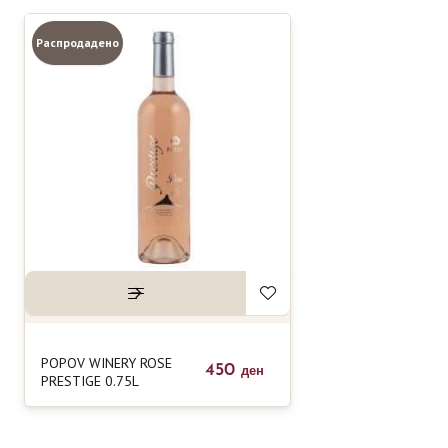
Распродадено
POPOV WINERY ROSE
450
ден
PRESTIGE 0.75L