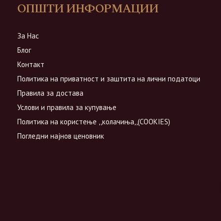
ОПШТИ ИНФОРМАЦИИ
За Нас
Блог
Контакт
Политика на приватност и заштита на лични податоци
Правила за достава
Услови и правила за купување
Политика на користење ,,колачиња,,(COOKIES)
Погледни најнов ценовник