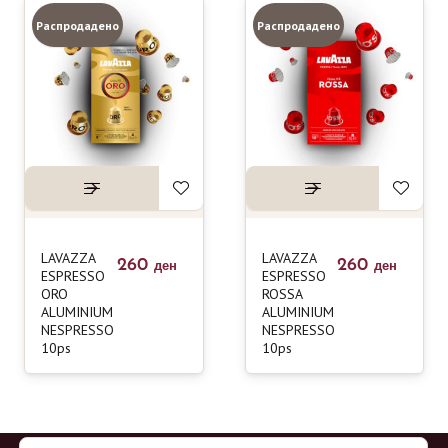
Распродадено
Распродадено
LAVAZZA
LAVAZZA
260
260
ден
ден
ESPRESSO
ESPRESSO
ORO
ROSSA
ALUMINIUM
ALUMINIUM
NESPRESSO
NESPRESSO
10ps
10ps